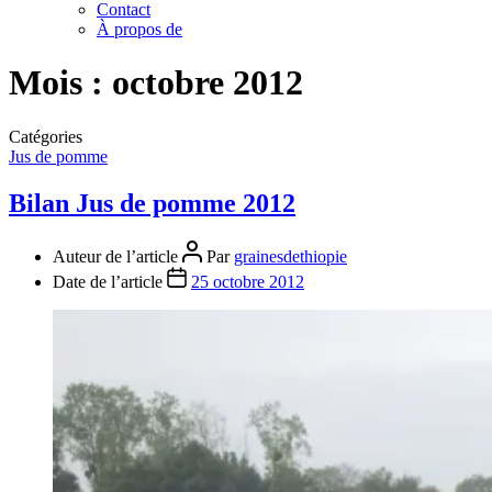
Contact
À propos de
Mois :
octobre 2012
Catégories
Jus de pomme
Bilan Jus de pomme 2012
Auteur de l’article
Par
grainesdethiopie
Date de l’article
25 octobre 2012