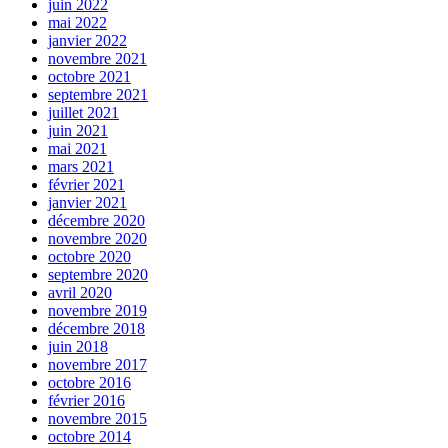
juin 2022
mai 2022
janvier 2022
novembre 2021
octobre 2021
septembre 2021
juillet 2021
juin 2021
mai 2021
mars 2021
février 2021
janvier 2021
décembre 2020
novembre 2020
octobre 2020
septembre 2020
avril 2020
novembre 2019
décembre 2018
juin 2018
novembre 2017
octobre 2016
février 2016
novembre 2015
octobre 2014