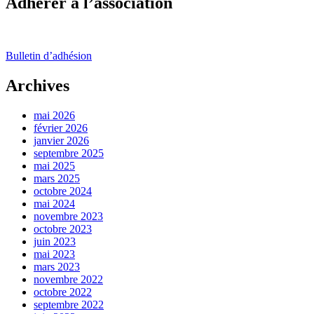
Adhérer à l’association
Bulletin d’adhésion
Archives
mai 2026
février 2026
janvier 2026
septembre 2025
mai 2025
mars 2025
octobre 2024
mai 2024
novembre 2023
octobre 2023
juin 2023
mai 2023
mars 2023
novembre 2022
octobre 2022
septembre 2022