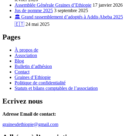
Assemblée Générale Graines d’Ethiopie
17 janvier 2026
Jus de pomme 2025
3 septembre 2025
🏛️ Grand rassemblement d’adoptés à Addis Abeba 2025
🇪🇹
24 mai 2025
Pages
À propos de
Association
Blog
Bulletin d’adhésion
Contact
Graines d’Ethiopie
Politique de confidentialité
Statuts et bilans comptables de l’association
Ecrivez nous
Adresse Email de contact:
grainesdethiopie@gmail.com