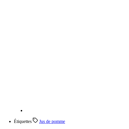
Étiquettes
Jus de pomme