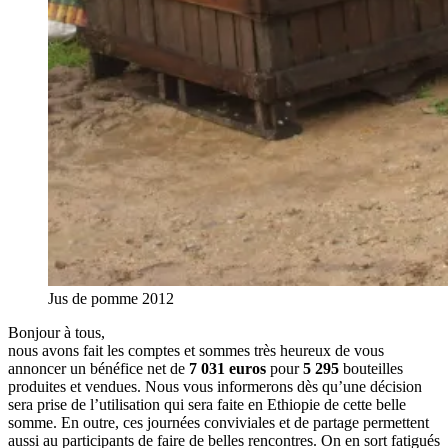
Jus de pomme 2012
Bonjour à tous,
nous avons fait les comptes et sommes très heureux de vous
annoncer un bénéfice net de
7 031 euros
pour
5 295
bouteilles
produites et vendues. Nous vous informerons dès qu’une décision
sera prise de l’utilisation qui sera faite en Ethiopie de cette belle
somme. En outre, ces journées conviviales et de partage permettent
aussi au participants de faire de belles rencontres. On en sort fatigués