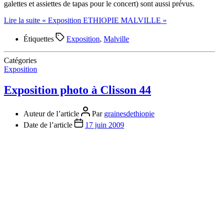
galettes et assiettes de tapas pour le concert) sont aussi prévus.
Lire la suite
« Exposition ETHIOPIE MALVILLE »
Étiquettes
Exposition
,
Malville
Catégories
Exposition
Exposition photo à Clisson 44
Auteur de l’article
Par
grainesdethiopie
Date de l’article
17 juin 2009