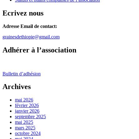
Ecrivez nous
Adresse Email de contact:
grainesdethiopie@gmail.com
Adhérer à l’association
Bulletin d’adhésion
Archives
mai 2026
février 2026
janvier 2026
septembre 2025
mai 2025
mars 2025
octobre 2024
mai 2024