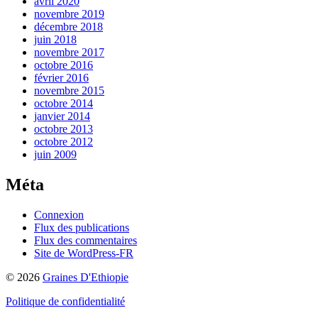
avril 2020
novembre 2019
décembre 2018
juin 2018
novembre 2017
octobre 2016
février 2016
novembre 2015
octobre 2014
janvier 2014
octobre 2013
octobre 2012
juin 2009
Méta
Connexion
Flux des publications
Flux des commentaires
Site de WordPress-FR
© 2026
Graines D'Ethiopie
Politique de confidentialité