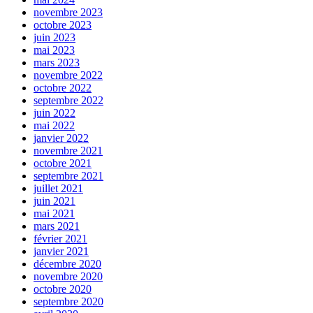
novembre 2023
octobre 2023
juin 2023
mai 2023
mars 2023
novembre 2022
octobre 2022
septembre 2022
juin 2022
mai 2022
janvier 2022
novembre 2021
octobre 2021
septembre 2021
juillet 2021
juin 2021
mai 2021
mars 2021
février 2021
janvier 2021
décembre 2020
novembre 2020
octobre 2020
septembre 2020