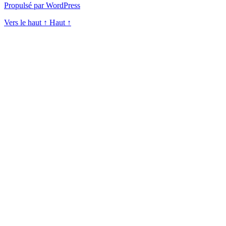
Propulsé par WordPress
Vers le haut
↑
Haut
↑