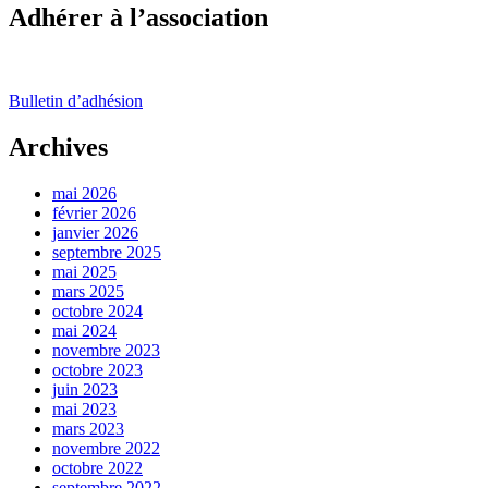
Adhérer à l’association
Bulletin d’adhésion
Archives
mai 2026
février 2026
janvier 2026
septembre 2025
mai 2025
mars 2025
octobre 2024
mai 2024
novembre 2023
octobre 2023
juin 2023
mai 2023
mars 2023
novembre 2022
octobre 2022
septembre 2022