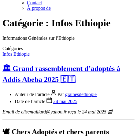
Contact
À propos de
Catégorie :
Infos Ethiopie
Informations Générales sur l’Ethiopie
Catégories
Infos Ethiopie
🏛️ Grand rassemblement d’adoptés à
Addis Abeba 2025 🇪🇹
Auteur de l’article
Par
grainesdethiopie
Date de l’article
24 mai 2025
Email de elisemaillard@yahoo.fr
reçu le 24 mai 2025 📰
🕊️ Chers Adoptés et chers parents