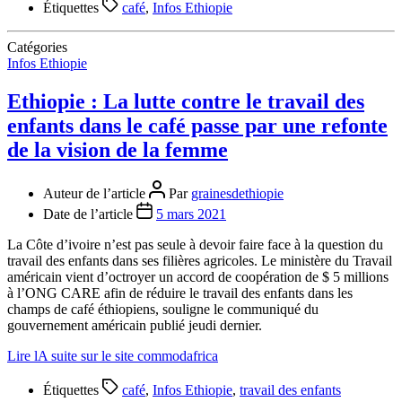
Étiquettes
café
,
Infos Ethiopie
Catégories
Infos Ethiopie
Ethiopie : La lutte contre le travail des
enfants dans le café passe par une refonte
de la vision de la femme
Auteur de l’article
Par
grainesdethiopie
Date de l’article
5 mars 2021
La Côte d’ivoire n’est pas seule à devoir faire face à la question du
travail des enfants dans ses filières agricoles. Le ministère du Travail
américain vient d’octroyer un accord de coopération de $ 5 millions
à l’ONG CARE afin de réduire le travail des enfants dans les
champs de café éthiopiens, souligne le communiqué du
gouvernement américain publié jeudi dernier.
Lire lA suite sur le site commodafrica
Étiquettes
café
,
Infos Ethiopie
,
travail des enfants