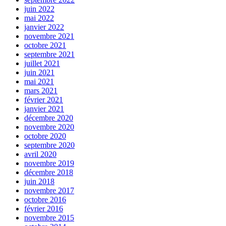
juin 2022
mai 2022
janvier 2022
novembre 2021
octobre 2021
septembre 2021
juillet 2021
juin 2021
mai 2021
mars 2021
février 2021
janvier 2021
décembre 2020
novembre 2020
octobre 2020
septembre 2020
avril 2020
novembre 2019
décembre 2018
juin 2018
novembre 2017
octobre 2016
février 2016
novembre 2015