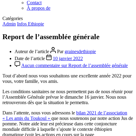
Contact
À propos de
Catégories
Admin
Infos Ethiopie
Report de l’assemblée générale
Auteur de l’article
Par
grainesdethiopie
Date de l’article
10 janvier 2022
Aucun commentaire
sur Report de l’assemblée générale
Tout d’abord nous vous souhaitons une excellente année 2022 pour
vous, votre famille, vos amis.
Les conditions sanitaires ne nous permettent pas de nous réunir pour
l’Assemblée Générale prévue le dimanche 16 janvier. Nous nous
retrouverons dès que la situation le permettra.
Dans l’attente, nous vous adressons le
bilan 2021 de l’association
« Les amis du Toukoul »
que nous soutenons par notre action Jus de
pomme. Notre aide leur est précieuse dans cette conjoncture
mondiale difficile à laquelle s’ajoute le contexte éthiopien
dramatique (voir les actions en cours sur la page