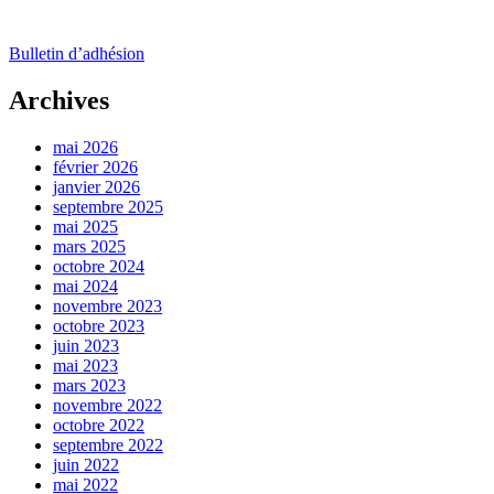
Bulletin d’adhésion
Archives
mai 2026
février 2026
janvier 2026
septembre 2025
mai 2025
mars 2025
octobre 2024
mai 2024
novembre 2023
octobre 2023
juin 2023
mai 2023
mars 2023
novembre 2022
octobre 2022
septembre 2022
juin 2022
mai 2022