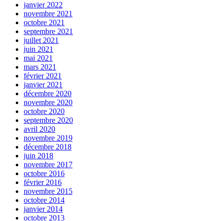
janvier 2022
novembre 2021
octobre 2021
septembre 2021
juillet 2021
juin 2021
mai 2021
mars 2021
février 2021
janvier 2021
décembre 2020
novembre 2020
octobre 2020
septembre 2020
avril 2020
novembre 2019
décembre 2018
juin 2018
novembre 2017
octobre 2016
février 2016
novembre 2015
octobre 2014
janvier 2014
octobre 2013