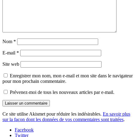
Nom
*
E-mail
*
Site web
Enregistrer mon nom, mon e-mail et mon site dans le navigateur
pour mon prochain commentaire.
Prévenez-moi de tous les nouveaux articles par e-mail.
Ce site utilise Akismet pour réduire les indésirables.
En savoir plus
sur la façon dont les données de vos commentaires sont traitées
.
Facebook
Twitter