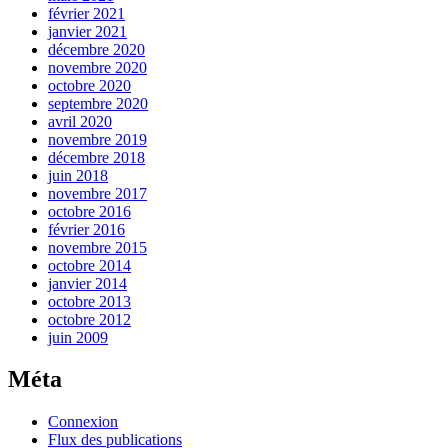
février 2021
janvier 2021
décembre 2020
novembre 2020
octobre 2020
septembre 2020
avril 2020
novembre 2019
décembre 2018
juin 2018
novembre 2017
octobre 2016
février 2016
novembre 2015
octobre 2014
janvier 2014
octobre 2013
octobre 2012
juin 2009
Méta
Connexion
Flux des publications