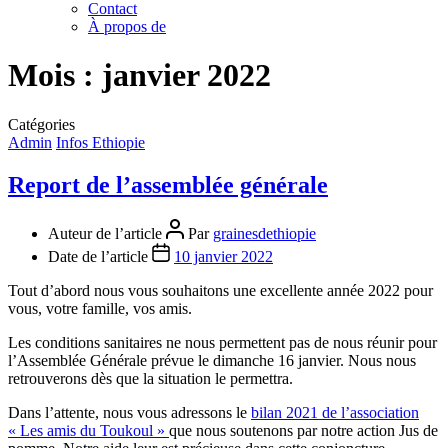
Contact
À propos de
Mois :
janvier 2022
Catégories
Admin
Infos Ethiopie
Report de l’assemblée générale
Auteur de l’article
Par
grainesdethiopie
Date de l’article
10 janvier 2022
Tout d’abord nous vous souhaitons une excellente année 2022 pour
vous, votre famille, vos amis.
Les conditions sanitaires ne nous permettent pas de nous réunir pour
l’Assemblée Générale prévue le dimanche 16 janvier. Nous nous
retrouverons dès que la situation le permettra.
Dans l’attente, nous vous adressons le
bilan 2021 de l’association
« Les amis du Toukoul »
que nous soutenons par notre action Jus de