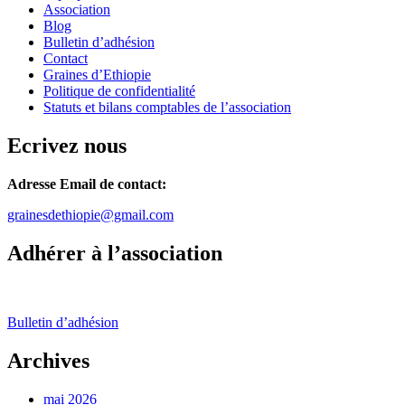
Association
Blog
Bulletin d’adhésion
Contact
Graines d’Ethiopie
Politique de confidentialité
Statuts et bilans comptables de l’association
Ecrivez nous
Adresse Email de contact:
grainesdethiopie@gmail.com
Adhérer à l’association
Bulletin d’adhésion
Archives
mai 2026