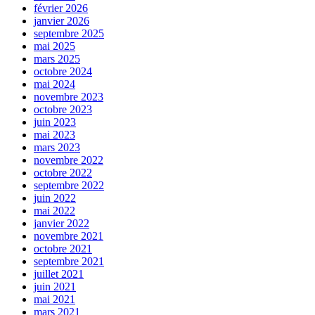
février 2026
janvier 2026
septembre 2025
mai 2025
mars 2025
octobre 2024
mai 2024
novembre 2023
octobre 2023
juin 2023
mai 2023
mars 2023
novembre 2022
octobre 2022
septembre 2022
juin 2022
mai 2022
janvier 2022
novembre 2021
octobre 2021
septembre 2021
juillet 2021
juin 2021
mai 2021
mars 2021