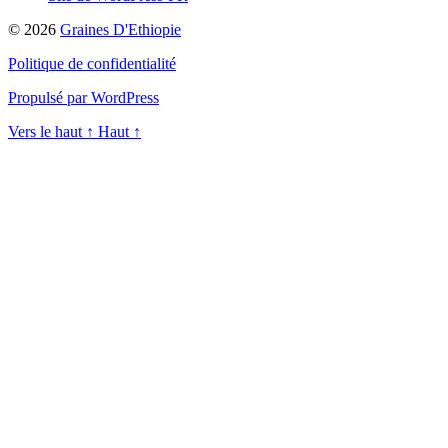
© 2026
Graines D'Ethiopie
Politique de confidentialité
Propulsé par WordPress
Vers le haut
↑
Haut
↑