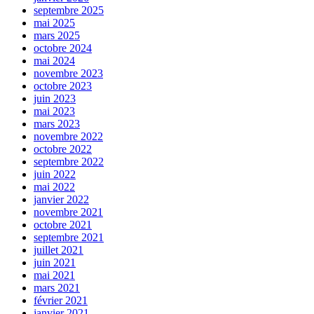
septembre 2025
mai 2025
mars 2025
octobre 2024
mai 2024
novembre 2023
octobre 2023
juin 2023
mai 2023
mars 2023
novembre 2022
octobre 2022
septembre 2022
juin 2022
mai 2022
janvier 2022
novembre 2021
octobre 2021
septembre 2021
juillet 2021
juin 2021
mai 2021
mars 2021
février 2021
janvier 2021