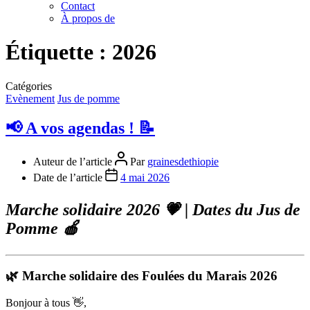
Contact
À propos de
Étiquette :
2026
Catégories
Evènement
Jus de pomme
📢 A vos agendas ! 📝
Auteur de l’article
Par
grainesdethiopie
Date de l’article
4 mai 2026
Marche solidaire 2026 💗 | Dates du Jus de
Pomme 🍎
🌿 Marche solidaire des Foulées du Marais 2026
Bonjour à tous 👋,