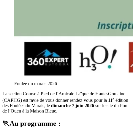
Foulée du marais 2026
La section Course à Pied de l’Amicale Laïque de Haute-Goulaine
e
(CAPHG) est ravie de vous donner rendez-vous pour la
11
édition
des Foulées du Marais, le
dimanche 7 juin 2026
sur le site du Pont
de l’Ouen à la Maison Bleue.
🏃‍Au programme :