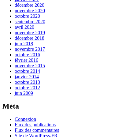
décembre 2020
novembre 2020
octobre 2020
septembre 2020
avril 2020
novembre 2019
décembre 2018
juin 2018
novembre 2017
octobre 2016
février 2016
novembre 2015
octobre 2014
janvier 2014
octobre 2013
octobre 2012
juin 2009
Méta
Connexion
Flux des publications
Flux des commentaires
Site de WordPress-FR