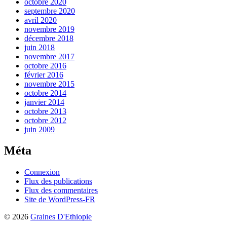
octobre 2020
septembre 2020
avril 2020
novembre 2019
décembre 2018
juin 2018
novembre 2017
octobre 2016
février 2016
novembre 2015
octobre 2014
janvier 2014
octobre 2013
octobre 2012
juin 2009
Méta
Connexion
Flux des publications
Flux des commentaires
Site de WordPress-FR
© 2026
Graines D'Ethiopie