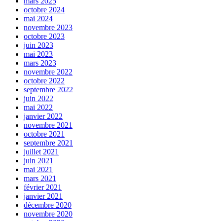
mars 2025
octobre 2024
mai 2024
novembre 2023
octobre 2023
juin 2023
mai 2023
mars 2023
novembre 2022
octobre 2022
septembre 2022
juin 2022
mai 2022
janvier 2022
novembre 2021
octobre 2021
septembre 2021
juillet 2021
juin 2021
mai 2021
mars 2021
février 2021
janvier 2021
décembre 2020
novembre 2020